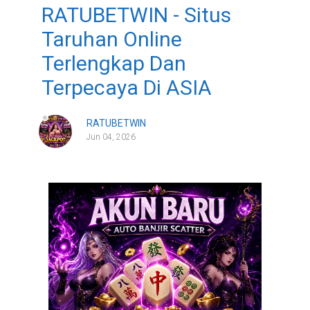
RATUBETWIN - Situs
Taruhan Online
Terlengkap Dan
Terpecaya Di ASIA
RATUBETWIN
Jun 04, 2026