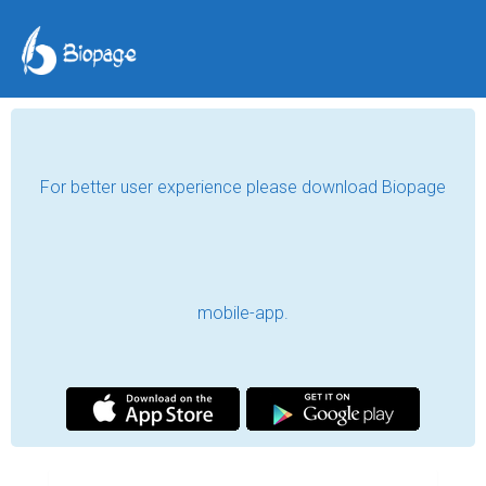
For better user experience please download Biopage
mobile-app.