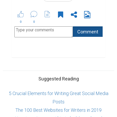
0
0
Suggested Reading
5 Crucial Elements for Writing Great Social Media
Posts
The 100 Best Websites for Writers in 2019