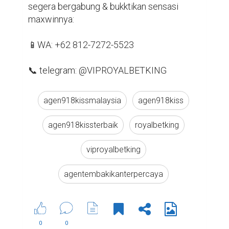
segera bergabung & bukktikan sensasi 
maxwinnya:

📱WA: +62 812-7272-5523

📞 telegram: @VIPROYALBETKING
agen918kissmalaysia
agen918kiss
agen918kissterbaik
royalbetking
viproyalbetking
agentembakikanterpercaya
0
0