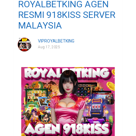
ROYALBETKING AGEN
RESMI 918KISS SERVER
MALAYSIA
VIPROYALBETKING
Aug 17, 2025