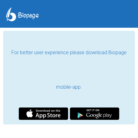
For better user experience please download Biopage
mobile-app.