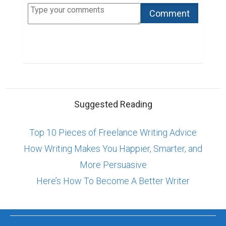
Suggested Reading
Top 10 Pieces of Freelance Writing Advice
How Writing Makes You Happier, Smarter, and
More Persuasive
Here’s How To Become A Better Writer