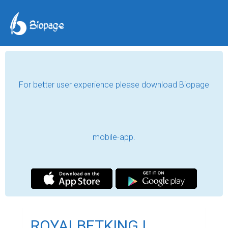
For better user experience please download Biopage
mobile-app.
ROYALBETKING |