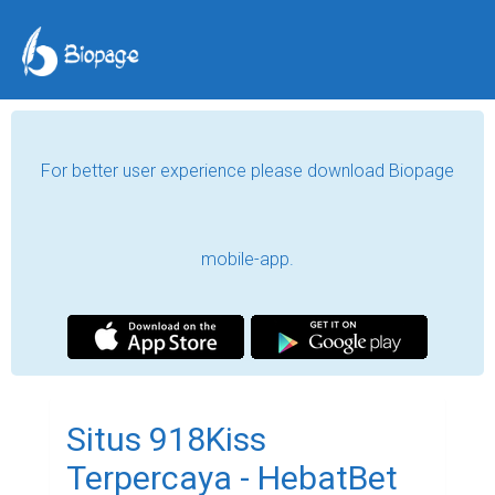
For better user experience please download Biopage
mobile-app.
Situs 918Kiss
Terpercaya - HebatBet