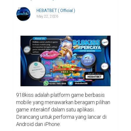
HEBATBET ( Official )
May 22, 2026
918kiss adalah platform game berbasis 
mobile yang menawarkan beragam pilihan 
game interaktif dalam satu aplikasi. 
Dirancang untuk performa yang lancar di 
Android dan iPhone.