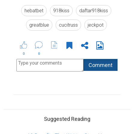
hebatbet
918kiss
daftar918kiss
greatblue
cucitruss
jeckpot
0
0
Suggested Reading