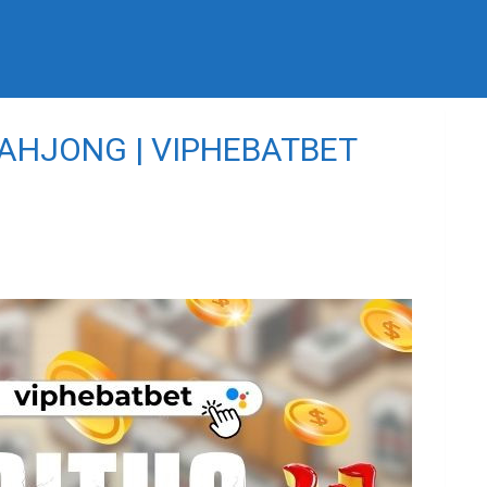
MAHJONG | VIPHEBATBET