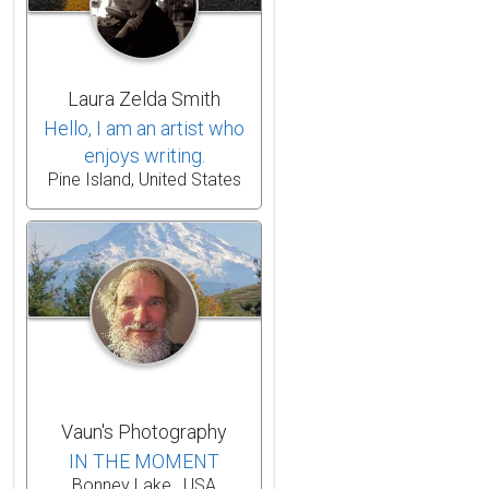
Laura Zelda Smith
Hello, I am an artist who
enjoys writing.
Pine Island, United States
Vaun's Photography
IN THE MOMENT
Bonney Lake , USA