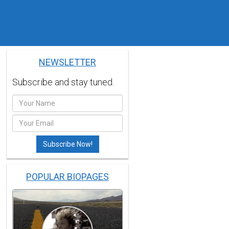
NEWSLETTER
Subscribe and stay tuned.
POPULAR BIOPAGES