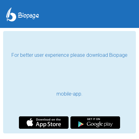
For better user experience please download Biopage
mobile-app.