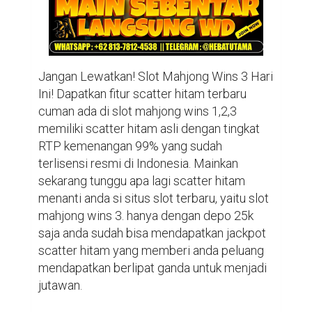
Jangan Lewatkan! Slot Mahjong Wins 3 Hari 
Ini! Dapatkan fitur scatter hitam terbaru 
cuman ada di slot mahjong wins 1,2,3 
memiliki scatter hitam asli dengan tingkat 
RTP kemenangan 99% yang sudah 
terlisensi resmi di Indonesia. Mainkan 
sekarang tunggu apa lagi scatter hitam 
menanti anda si situs slot terbaru, yaitu slot 
mahjong wins 3. hanya dengan depo 25k 
saja anda sudah bisa mendapatkan jackpot 
scatter hitam yang memberi anda peluang 
mendapatkan berlipat ganda untuk menjadi 
jutawan.
