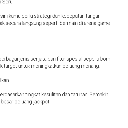
 Seru

 sini kamu perlu strategi dan kecepatan tangan. 
 secara langsung seperti bermain di arena game 
bagai jenis senjata dan fitur spesial seperti bom 
lock target untuk meningkatkan peluang menang.

Ikan

erdasarkan tingkat kesulitan dan taruhan. Semakin 
 besar peluang jackpot!
