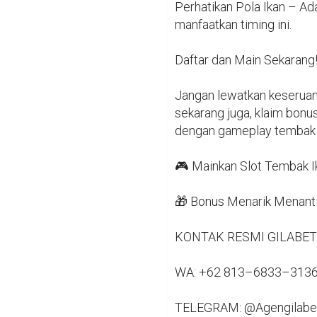
Perhatikan Pola Ikan – Ad
manfaatkan timing ini.

Daftar dan Main Sekarang!
Jangan lewatkan keseruan s
sekarang juga, klaim bonu
dengan gameplay tembak 
🎮 Mainkan Slot Tembak Ik
🎁 Bonus Menarik Menanti
KONTAK RESMI GILABET8
WA: +62 813–6833–3136
TELEGRAM: @Agengilabe