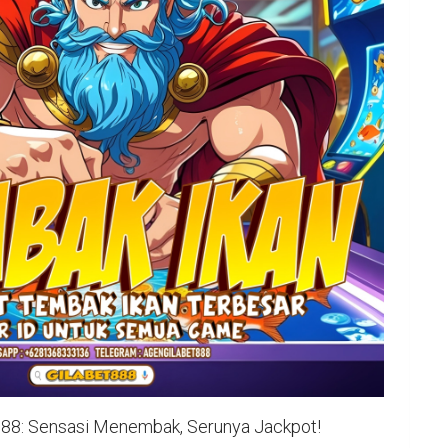
888: Sensasi Menembak, Serunya Jackpot!
