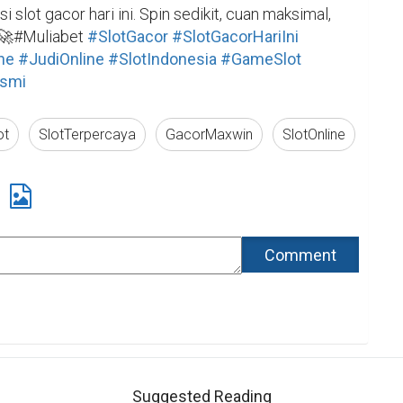
 🚀#Muliabet 
#SlotGacor
#SlotGacorHariIni
ne
#JudiOnline
#SlotIndonesia
#GameSlot
esmi
ot
SlotTerpercaya
GacorMaxwin
SlotOnline
Suggested Reading