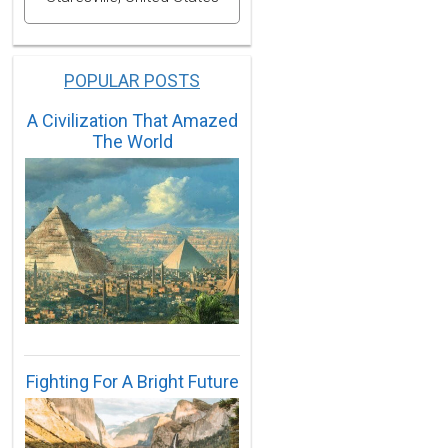
POPULAR POSTS
A Civilization That Amazed
The World
Fighting For A Bright Future