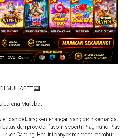
DI MULIABET 🎰

u bareng Muliabet

 batas dari provider favorit seperti Pragmatic Play, 
a Joker Gaming. Hari ini banyak member memburu 