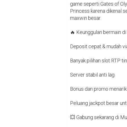
game seperti Gates of Ol
Princess karena dikenal se
maxwin besar.

🔥 Keunggulan bermain di 
Deposit cepat & mudah via
Banyak pilihan slot RTP tin
Server stabil anti lag

Bonus dan promo menarik s
Peluang jackpot besar un
💥 Gabung sekarang di Mul