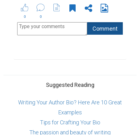
0
0
Suggested Reading
Writing Your Author Bio? Here Are 10 Great
Examples
Tips for Crafting Your Bio
The passion and beauty of writing