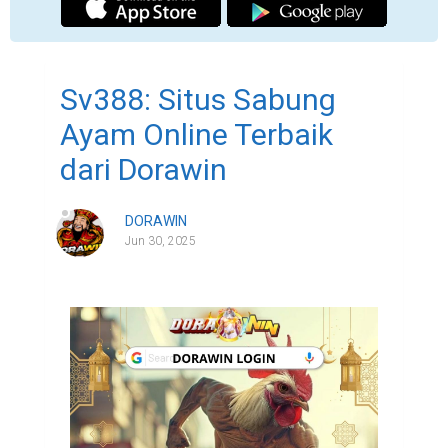
Sv388: Situs Sabung
Ayam Online Terbaik
dari Dorawin
DORAWIN
Jun 30, 2025