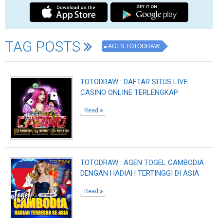
TAG POSTS
AGEN TOTODRAW
TOTODRAW : DAFTAR SITUS LIVE
CASINO ONLINE TERLENGKAP
Read
TOTODRAW : AGEN TOGEL CAMBODIA
DENGAN HADIAH TERTINGGI DI ASIA
Read