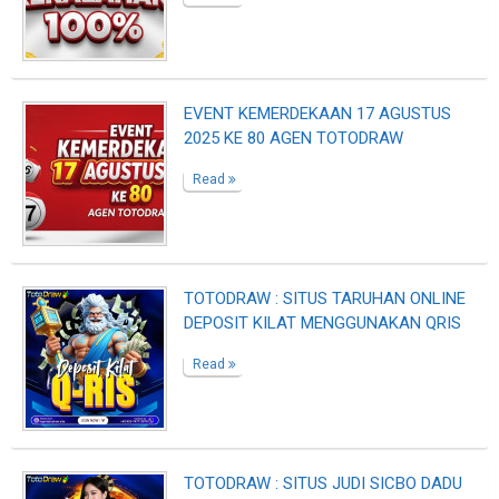
EVENT KEMERDEKAAN 17 AGUSTUS
2025 KE 80 AGEN TOTODRAW
Read
TOTODRAW : SITUS TARUHAN ONLINE
DEPOSIT KILAT MENGGUNAKAN QRIS
Read
TOTODRAW : SITUS JUDI SICBO DADU