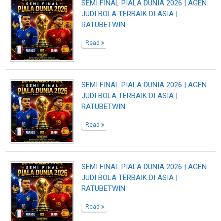
SEMI FINAL PIALA DUNIA 2026 | AGEN
JUDI BOLA TERBAIK DI ASIA |
RATUBETWIN
Read
SEMI FINAL PIALA DUNIA 2026 | AGEN
JUDI BOLA TERBAIK DI ASIA |
RATUBETWIN
Read
SEMI FINAL PIALA DUNIA 2026 | AGEN
JUDI BOLA TERBAIK DI ASIA |
RATUBETWIN
Read