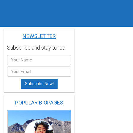
NEWSLETTER
Subscribe and stay tuned.
POPULAR BIOPAGES