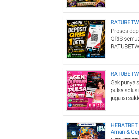
RATUBETWI
Proses depo
QRIS semua 
RATUBETWI
dalam prose
kemudahan d
utama RAT
RATUBETW
TELEGRAM
Gak punya s
pulsa solus
juga,isi sal
potongan l
WHATSAPP:
@AGEN_RA
HEBATBET S
Aman & Cep