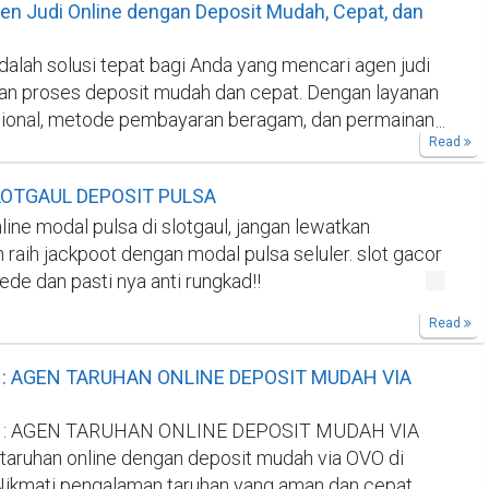
en Judi Online dengan Deposit Mudah, Cepat, dan
 cepat: ✅ Deposit via Pulsa Telkomsel 24 Jam
Tanpa Rekening, Langsung Masuk ke Akun ✅ Proses
dalah solusi tepat bagi Anda yang mencari agen judi
man, dan Terpercaya ✅ Minimal deposit ringan, bisa
an proses deposit mudah dan cepat. Dengan layanan
saja! Bergabunglah bersama ribuan pemain aktif yang
sional, metode pembayaran beragam, dan permainan
mati kemudahan transaksi dengan pulsa dan berhasil
Read
ilaBet88 siap memberikan pengalaman bermain
ang kemenangan besar setiap harinya. Dari slot
i semua pemain.Bergabunglah sekarang dan nikmati
bak ikan, hingga live game populer, semua bisa kamu
OTGAUL DEPOSIT PULSA
erta keuntungan bersama GilaBet88! Untuk info
 dengan beberapa klik saja. 🎰🐟 💎 viphebatbet
line modal pulsa di slotgaul, jangan lewatkan
 bisa hubungi kontak Gilabet88 di bawah ini !!! ✅
omitmen memberikan layanan terbaik: transaksi
raih jackpoot dengan modal pulsa seluler. slot gacor
 0812–8888–8757 ✅ WHATSAPP 0821–6254–
tem aman, dan bonus melimpah untuk setiap member
e dan pasti nya anti rungkad!!
LEGRAM @GILABET88 ✅ LINK DAFTAR
kan sendiri sensasi main tanpa batas dengan sistem
dh.xyz/
sa Telkomsel paling stabil dan tanpa gangguan! 🔥
Read
 – Tempatnya para pemain pintar yang ingin menang
 ribet! Main gampang, deposit cepat, jackpot pun
 : AGEN TARUHAN ONLINE DEPOSIT MUDAH VIA
pa menunggu lama! 📞 WhatsApp: +62 877–2211–
atsApp: +62 812–7504–4011 📱 Telegram:
 : AGEN TARUHAN ONLINE DEPOSIT MUDAH VIA
T
taruhan online dengan deposit mudah via OVO di
Nikmati pengalaman taruhan yang aman dan cepat,