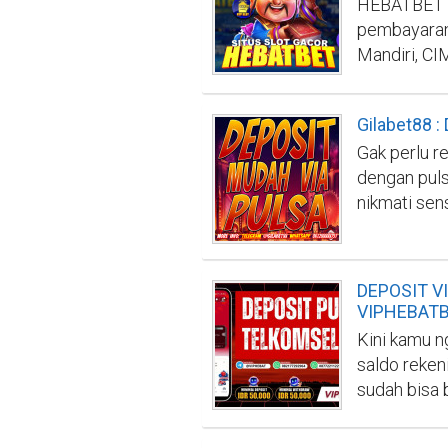
HEBATBET m
pembayaran,
Mandiri, CI
LinkAja ✔ P
Rp 25.000
#
Gilabet88 :
#depoQRIS
Gak perlu r
dengan puls
nikmati sen
https://tau
https://gila
DEPOSIT V
VIPHEBATB
Kini kamu ng
saldo reken
sudah bisa 
terpercaya 
menguntungk