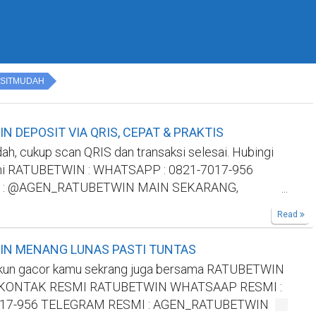
SITMUDAH
N DEPOSIT VIA QRIS, CEPAT & PRAKTIS
h, cukup scan QRIS dan transaksi selesai. Hubingi
mi RATUBETWIN : WHATSAPP : 0821-7017-956
 : @AGEN_RATUBETWIN MAIN SEKARANG,
KEMUDAHAN DEPOSIT BERSAMA RATUBETWIN!
Read
IN MENANG LUNAS PASTI TUNTAS
akun gacor kamu sekrang juga bersama RATUBETWIN
KONTAK RESMI RATUBETWIN WHATSAAP RESMI :
017-956 TELEGRAM RESMI : AGEN_RATUBETWIN