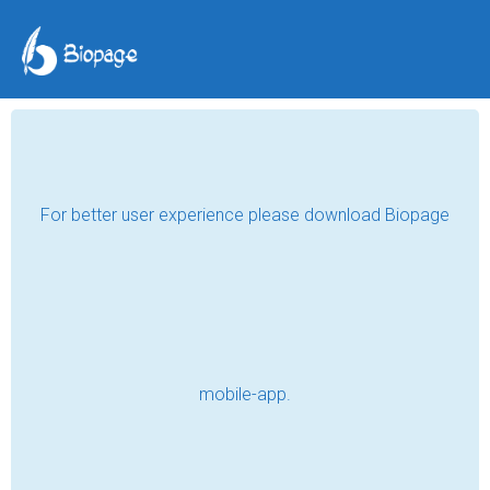
TAG POSTS
GA28
ARENA GA28 SABUNG AYAM ONLINE
Read
SABUNG AYAM ONLINE TERBAIK
DENGAN ARENA TERLENGKAP 100%
Read