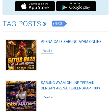
AGEN SABUNG AYAM ONLINE
GILABET888
Read
DAFTAR TARUHAN PIALA DUNIA 2026
Read
DAFTAR SABUNG AYAM ONLINE
GILABET888