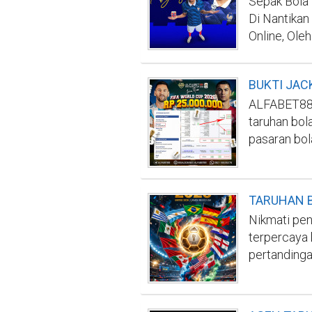
Sepak Bola 
#agenpiala
Di Nantikan
Online, Ole
Partner Re
Bola Online
BUKTI JAC
ASIAMPO Se
ALFABET88 
Online Pial
taruhan bol
Online Ter
pasaran bol
Dibayar Tun
menghadirka
#Loginasi
menyenangk
#promobon
prediksi ya
#asiampob
TARUHAN B
menguntungk
#agenbolap
Nikmati pen
bersama kam
#pasaranbo
terpercaya 
dengan mem
pertandingan
kamu dapatka
Liga Spanyo
bergengsi.
Proses Dep