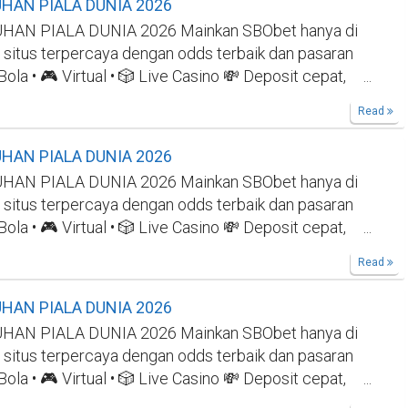
HAN PIALA DUNIA 2026
 Jam ✅ Tampilan Website Modern dan Mudah
HAN PIALA DUNIA 2026 Mainkan SBObet hanya di
✅ Akses Mudah Melalui Smartphone dan Desktop
 situs terpercaya dengan odds terbaik dan pasaran
sasi mendukung tim favorit Anda dengan berbagai
ola • 🎮 Virtual • 🎲 Live Casino 💸 Deposit cepat,
uhan yang menarik. Bergabung sekarang dan jadilah
lat! Langsung main dan menangkan jackpotnya
 komunitas pecinta sepak bola bersama MULIABET.
Read
 🌐 Cek:
https://heylink.me/GILABET88VVIP
Gilabet88
p: 083121438285 📲 Telegram: @muliabetoffical 🔥
epat buat pencinta taruhan ⚡
#gilabet88
EKARANG DAN NIKMATI SERUNYA TARUHAN BOLA
HAN PIALA DUNIA 2026
BET88
#AgenSBOBET
#Pialadunia2026
RSAMA MULIABET! 🔥#TaruhanBola2026
HAN PIALA DUNIA 2026 Mainkan SBObet hanya di
A
#MIXPARLY
#AGENGILABET88
#JADWALBOLA
laOnline
#JadwalBola
#LigaChampions
 situs terpercaya dengan odds terbaik dan pasaran
t88
#gilabet888
#agenpialadunia2026
s
#PrediksiBola
#Muliabet
#TaruhanTerpercaya
ola • 🎮 Virtual • 🎲 Live Casino 💸 Deposit cepat,
e
#PasaranBola
#WorldCup2026
lat! Langsung main dan menangkan jackpotnya
Read
epakBola
#MuliabetOfficial
 🌐 Cek:
https://heylink.me/GILABET88VVIP
Gilabet88
laTerpercaya
#InfoBolaHariIni
epat buat pencinta taruhan ⚡
#gilabet88
HAN PIALA DUNIA 2026
BET88
#AgenSBOBET
#Pialadunia2026
HAN PIALA DUNIA 2026 Mainkan SBObet hanya di
A
#MIXPARLY
#AGENGILABET88
#JADWALBOLA
 situs terpercaya dengan odds terbaik dan pasaran
t88
#gilabet888
#agenpialadunia2026
ola • 🎮 Virtual • 🎲 Live Casino 💸 Deposit cepat,
lat! Langsung main dan menangkan jackpotnya