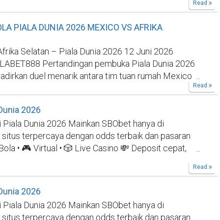
Read
 🌐 Cek:
https://heylink.me/GILABET88VVIP
Gilabet88
epat buat pencinta taruhan ⚡
#gilabet88
LA PIALA DUNIA 2026 MEXICO VS AFRIKA
BET88
#AgenSBOBET
#Pialadunia2026
A
#MIXPARLY
#AGENGILABET88
#JADWALBOLA
frika Selatan – Piala Dunia 2026 12 Juni 2026
t88
#gilabet888
#agenpialadunia2026
LABET888 Pertandingan pembuka Piala Dunia 2026
dirkan duel menarik antara tim tuan rumah Mexico
Read
th Africa. Laga ini menjadi sorotan dunia karena
i pertandingan pertama turnamen yang digelar di
 Dunia 2026
ra. Berdasarkan jadwal resmi Piala Dunia 2026,
 Piala Dunia 2026 Mainkan SBObet hanya di
Afrika Selatan berada di Grup A dan membuka
 situs terpercaya dengan odds terbaik dan pasaran
i Stadion Azteca, Mexico City. Preview Pertandingan
ola • 🎮 Virtual • 🎲 Live Casino 💸 Deposit cepat,
ng dengan kepercayaan diri tinggi sebagai tuan
lat! Langsung main dan menangkan jackpotnya
ung ribuan suporter di Stadion Azteca, El Tri
Read
 🌐 Cek:
https://heylink.me/VVIPGILABET888/
eraih kemenangan perdana untuk mengawali
 pilihan tepat buat pencinta taruhan ⚡
#gilabet88
mereka menuju babak knockout. Sementara itu, Afrika
 Dunia 2026
BET88
#AgenSBOBET
#Pialadunia2026
ap memberikan kejutan dan mengulang semangat
 Piala Dunia 2026 Mainkan SBObet hanya di
A
#MIXPARLY
#AGENGILABET88
#JADWALBOLA
 tampil sebagai tuan rumah Piala Dunia 2010.
 situs terpercaya dengan odds terbaik dan pasaran