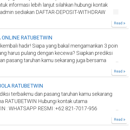
 umumnya dirancang agar mudah dipahami oleh
a
#agenmixparlay
uk informasi lebih lanjut silahkan hubungi kontak
ru. Buka link RATUBETWIN resmi terbaru, klik
h admin sediakan DAFTAR-DEPOSIT-WITHDRAW
r, isi formulir, tentukan username dan password, lalu
es verifikasi akun selesai. HUBUNGI KONTAK DI
Read
 ATAU CARI DI GOOGLE RATUBETWIN : WHATSAPP :
624-3202 TELEGRAM :@AGEN_RATUBETWIN
 ONLINE RATUBETWIN
BETBOLA
#RATUBETWIN
#situsjudibola
kembali hadir! Siapa yang bakal mengamankan 3 poin
a
#agenmixparlay
ang harus pulang dengan kecewa? Siapkan prediksi
dan pasang taruhan kamu sekarang juga bersama
N Hubungi kontak utama RATUBETWIN :
Read
RESMI :+62 821-7017-956 TELEGRAM RESMI :
BETWIN jik ada kendala kedua soslial media
BOLA RATUBETWIN
hat LIVE CHAT RATUBETWIN dengan ketik di googel
diksi terbaikmu dan pasang taruhan kamu sekarang
WIN
ma RATUBETWIN Hubungi kontak utama
N : WHATSAPP RESMI :+62 821-7017-956
RESMI : @AGEN_RATUBETWIN jik ada kendala
Read
ial media langsung chat LIVE CHAT RATUBETWIN