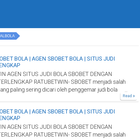
ALBOLA
OBET BOLA | AGEN SBOBET BOLA | SITUS JUDI
LENGKAP
N AGEN SITUS JUDI BOLA SBOBET DENGAN
ERLENGKAP RATUBETWIN- SBOBET menjadi salah
ang paling sering dicari oleh penggemar judi bola
Read
 ingin mengikuti berbagai kompetisi sepak bola dunia
tform digital. Pengguna dapat mengakses taruhan
OBET BOLA | AGEN SBOBET BOLA | SITUS JUDI
i desktop maupun perangkat mobile dengan pilihan
LENGKAP
erti Asian Handicap, Over Under, 1X2, Correct Score,
N AGEN SITUS JUDI BOLA SBOBET DENGAN
arlay. Selain dikenal sebagai platform judi bola
ERLENGKAP RATUBETWIN- SBOBET menjadi salah
TUBETWIN menyediakan berbagai pilihan permainan