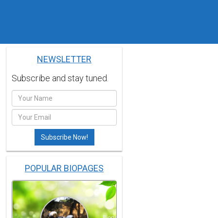
NEWSLETTER
Subscribe and stay tuned.
POPULAR BIOPAGES