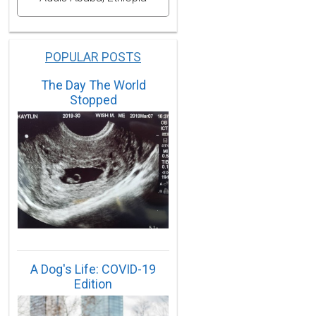
POPULAR POSTS
The Day The World
Stopped
A Dog's Life: COVID-19
Edition