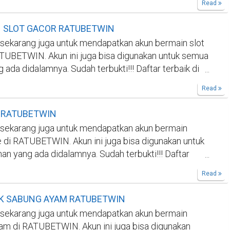
𝐠 & 𝐤𝐥𝐚𝐢𝐦 𝐩𝐫𝐨𝐦𝐨𝐧𝐲𝐚 ➡️ Bonus Member Baru 10% ➡️
Read
lam satu arena yang sama 💢Hanya Dapat Claim
 melalui E - WALLET ya kak seperti DANA, OVO,
guan 5% ➡️ Bonus Referral 5%-10% ➡️ Bonus Bulanan
lam Sehari 💢makimal Bonus 5 juta
LINK-AJA untuk mempermudah transaksi.
layani Dengan Sepenuh Hati Selama 24 Jam Setiap
 SLOT GACOR RATUBETWIN
atsform.com/KdgP2K
N SITUS SABUNG AYAM ONLINE TERLENGKAP DI
sapp Aktif : +62 813-7837-3859 ✅ Whatsapp Aktif :
ar sekarang juga untuk mendapatkan akun bermain slot
nstreak7xsabungayam.blogspot.com/2025/01/sabung-
Melalui Website RATUBETWIN anda bisa bermain
29-8539 ✅ Telegram Aktif : @ratubetwin ✅
ATUBETWIN. Akun ini juga bisa digunakan untuk semua
88.ht
https://heylink.me/DAFTARRATUBETWIN/
M secara online dengan transakasi yang begitu
n_bot ➖➖➖➖➖➖➖➖➖➖➖➖ ✅𝐏𝐄𝐋𝐀𝐘𝐀𝐍𝐀𝐍 𝐅𝐀𝐒𝐓
 ada didalamnya. Sudah terbukti!!! Daftar terbaik di
n sudah pasti aman dalam permainan, Segera
 ✅𝐓𝐑𝐀𝐍𝐒𝐀𝐊𝐒𝐈 𝐌𝐔𝐃𝐀𝐇 & 𝐂𝐄𝐏𝐀𝐓 ✅𝐒𝐈𝐓𝐔𝐒
N RATUBETWIN SITUS SLOT ONLINE
SABUNG AYAM anda sekarang juga. 𝐃𝐚𝐟𝐭𝐚𝐫 𝐬𝐞𝐤𝐚𝐫𝐚𝐧𝐠
Read
 & 𝐓𝐄𝐑𝐏𝐄𝐑𝐂𝐀𝐘𝐀
https://whatsform.com/6aDkFf
P DI INDONESIA Melalui Website RATUBETWIN
𝐩𝐫𝐨𝐦𝐨𝐧𝐲𝐚 ➡️Special Bonus Winstreak 100% Win 7x (
ylink.me/RATUBETWIN/
ermain segala jenis SLOT secara online dengan
M ) ➡️ Bonus Member Baru 10% ➡️ Bonus
 RATUBETWIN
yang begitu gampang dan sudah pasti aman dalam
% ➡️ Bonus Referral 5%-10% ➡️ Bonus Bulanan 2%
ar sekarang juga untuk mendapatkan akun bermain
egera daftarkan id SLOT anda sekarang juga. 𝐃𝐚𝐟𝐭𝐚𝐫
ani Dengan Sepenuh Hati Selama 24 Jam Setiap Hari
e di RATUBETWIN. Akun ini juga bisa digunakan untuk
𝐠 & 𝐤𝐥𝐚𝐢𝐦 𝐩𝐫𝐨𝐦𝐨𝐧𝐲𝐚 ➡️ Bonus Member Baru 10% ➡️
Aktif : +62 813-7837-3859 ✅ Whatsapp Aktif : +62
an yang ada didalamnya. Sudah terbukti!!! Daftar
back 5% ➡️ Bonus Referral 10% ➡️ Bonus Bulanan
539 ✅ Telegram Aktif : @ratubetwin ✅
i RATUBETWIN RATUBETWIN SITUS POKER ONLINE
i melayani Dengan Sepenuh Hati Selama 24 Jam
Read
n_bot ➖➖➖➖➖➖➖➖➖➖➖➖ ✅𝐏𝐄𝐋𝐀𝐘𝐀𝐍𝐀𝐍 𝐅𝐀𝐒𝐓
P DI INDONESIA Melalui Website RATUBETWIN
i ✅ Whatsapp Aktif : +62 813-7837-3859 ✅ Whatsapp
 ✅𝐓𝐑𝐀𝐍𝐒𝐀𝐊𝐒𝐈 𝐌𝐔𝐃𝐀𝐇 & 𝐂𝐄𝐏𝐀𝐓 ✅𝐒𝐈𝐓𝐔𝐒
ermain segala jenis POKER secara online dengan
 813-7029-8539 ✅ Telegram Aktif : @ratubetwin /
K SABUNG AYAM RATUBETWIN
 & 𝐓𝐄𝐑𝐏𝐄𝐑𝐂𝐀𝐘𝐀
https://whatsform.com/6aDkFf
yang begitu gampang dan sudah pasti aman dalam
n_bot ➖➖➖➖➖➖➖➖➖➖➖➖ ✅𝐏𝐄𝐋𝐀𝐘𝐀𝐍𝐀𝐍 𝐅𝐀𝐒𝐓
ar sekarang juga untuk mendapatkan akun bermain
ylink.me/DAFTARRATUBETWIN/
Segera daftarkan id POKER anda sekarang juga.
 ✅𝐓𝐑𝐀𝐍𝐒𝐀𝐊𝐒𝐈 𝐌𝐔𝐃𝐀𝐇 & 𝐂𝐄𝐏𝐀𝐓 ✅𝐒𝐈𝐓𝐔𝐒
m di RATUBETWIN. Akun ini juga bisa digunakan