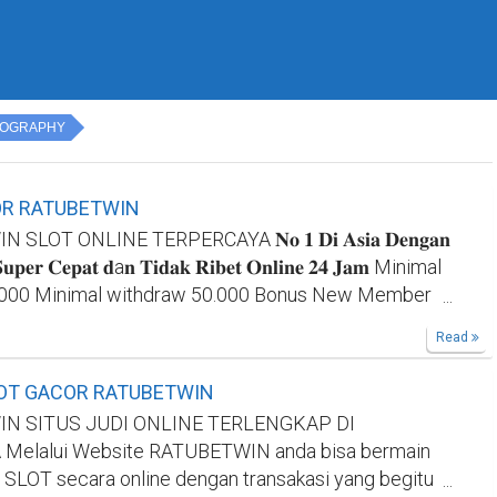
OGRAPHY
OR RATUBETWIN
LOT ONLINE TERPERCAYA 𝐍𝐨 𝟏 𝐃𝐢 𝐀𝐬𝐢𝐚 𝐃𝐞𝐧𝐠𝐚𝐧
 𝐒𝐮𝐩𝐞𝐫 𝐂𝐞𝐩𝐚𝐭 𝐝a𝐧 𝐓𝐢𝐝𝐚𝐤 𝐑𝐢𝐛𝐞𝐭 𝐎𝐧𝐥𝐢𝐧𝐞 𝟐𝟒 𝐉𝐚𝐦 Minimal
.000 Minimal withdraw 50.000 Bonus New Member
 Winstrake sabung ayam 100% Bonus CASHBACK
Read
% Bonus CASHBACK Bulanan 2% Bonus Ajak Teman
 BERSAMA RATUBETWIN 📌📌 ✅ Whatsapp Aktif :
LOT GACOR RATUBETWIN
77-4001 ✅ Whatsapp Aktif : +62 813-7837-3859 ✅
N SITUS JUDI ONLINE TERLENGKAP DI
tif : @ratubetwin ✅ Claim Bonus Menariknya
Melalui Website RATUBETWIN anda bisa bermain
𝐮𝐩𝐨𝐫𝐭 𝐁𝐚𝐧𝐤 𝐃𝐚𝐟𝐭𝐚𝐫 & 𝐃𝐞𝐩𝐨𝐬𝐢𝐭 : » ꜱᴇᴍᴜᴀ ᴊᴇɴɪs
s SLOT secara online dengan transakasi yang begitu
ɴᴋ ɪɴᴅᴏɴᴇꜱɪᴀ » ꜱᴇᴍᴜᴀ ᴊᴇɴɪs ᴇ ᴡᴀʟʟᴇᴛ ɪɴᴅᴏɴᴇꜱɪᴀ »