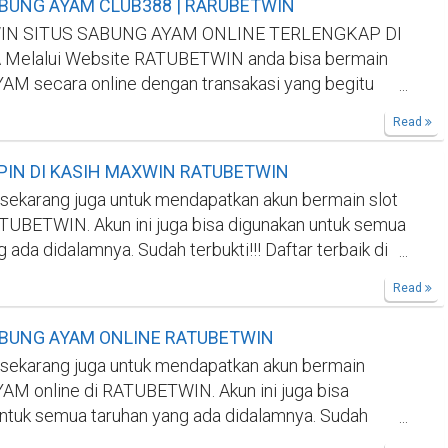
layani Dengan Sepenuh Hati Selama 24 Jam Setiap
BUNG AYAM CLUB388 | RARUBETWIN
atsform.com/KdgP2K
P DI INDONESIA Melalui Website RATUBETWIN
sapp Aktif : +62 813-7837-3859 ✅ Whatsapp Aktif :
N SITUS SABUNG AYAM ONLINE TERLENGKAP DI
ylink.me/DAFTARRATUBETWIN/
ermain segala jenis SLOT secara online dengan
29-8539 ✅ Telegram Aktif : @ratubetwin ✅ Telegram
Melalui Website RATUBETWIN anda bisa bermain
nstreak7xsabungayam.blogspot.com/2025/01/sabung-
yang begitu gampang dan sudah pasti aman dalam
atubetwin_bot ➖➖➖➖➖➖➖➖➖➖➖➖ ✅𝐏𝐄𝐋𝐀𝐘𝐀𝐍𝐀𝐍
M secara online dengan transakasi yang begitu
88.html
egera daftarkan id anda sekarang juga. 𝐃𝐚𝐟𝐭𝐚𝐫
𝐏𝐎𝐍𝐃 ✅𝐓𝐑𝐀𝐍𝐒𝐀𝐊𝐒𝐈 𝐌𝐔𝐃𝐀𝐇 & 𝐂𝐄𝐏𝐀𝐓 ✅𝐒𝐈𝐓𝐔𝐒
n sudah pasti aman dalam permainan, Segera
𝐠 & 𝐤𝐥𝐚𝐢𝐦 𝐩𝐫𝐨𝐦𝐨𝐧𝐲𝐚 ➡️ Bonus Member Baru 10% ➡️
Read
 & 𝐓𝐄𝐑𝐏𝐄𝐑𝐂𝐀𝐘𝐀
https://whatsform.com/6aDkFf
SABUNG AYAM anda sekarang juga. 𝐃𝐚𝐟𝐭𝐚𝐫 𝐬𝐞𝐤𝐚𝐫𝐚𝐧𝐠
guan 5% ➡️ Bonus Referral 5%-10% ➡️ Bonus Bulanan
ylink.me/RATUBETWIN/
𝐩𝐫𝐨𝐦𝐨𝐧𝐲𝐚 ➡️ Special Bonus Winstreak 100% Win 7x (
layani Dengan Sepenuh Hati Selama 24 Jam Setiap
PIN DI KASIH MAXWIN RATUBETWIN
es.google.com/view/ratubetwin/beranda
M ) ➡️ Bonus Member Baru 10% ➡️ Bonus
sapp Aktif : +62 813-7837-3859 ✅ Whatsapp Aktif :
ar sekarang juga untuk mendapatkan akun bermain slot
% ➡️ Bonus Referral 10% ➡️ Bonus Bulanan 5%-15%
29-8539 ✅ Telegram Aktif : @ratubetwin ✅ Telegram
ATUBETWIN. Akun ini juga bisa digunakan untuk semua
 memberikan pelayanan terbaik dengan livechat
atubetwin_bot ➖➖➖➖➖➖➖➖➖➖➖➖ ✅𝐏𝐄𝐋𝐀𝐘𝐀𝐍𝐀𝐍
 ada didalamnya. Sudah terbukti!!! Daftar terbaik di
 selama 24 jam setiap harinya serta proses deposit
𝐏𝐎𝐍𝐃 ✅𝐓𝐑𝐀𝐍𝐒𝐀𝐊𝐒𝐈 𝐌𝐔𝐃𝐀𝐇 & 𝐂𝐄𝐏𝐀𝐓 ✅𝐒𝐈𝐓𝐔𝐒
 Kami juga menerima pendaftaran melalui E -
aw yang cepat.. DAFTAR BERSAMA RATUBETWIN 📌
Read
 & 𝐓𝐄𝐑𝐏𝐄𝐑𝐂𝐀𝐘𝐀
https://whatsform.com/6aDkFf
kak seperti DANA, OVO, GOPAY dan LINK-AJA untuk
pp Aktif : +62 813-7837-3859 ✅ Whatsapp Aktif :
ylink.me/RATUBETWIN/
ah transaksi. RATUBETWIN SITUS SLOT ONLINE
29-8539 ✅ Telegram Aktif : @ratubetwin ✅
ABUNG AYAM ONLINE RATUBETWIN
es.google.com/view/ratubetwin/beranda
P DI INDONESIA Melalui Website RATUBETWIN
in_bot PERSYARATAN PROMO WIN 7X 100%
ar sekarang juga untuk mendapatkan akun bermain
ermain segala jenis SLOT secara online dengan
et 20rb 💢win berturut dalam 1 arena 💢fight
M online di RATUBETWIN. Akun ini juga bisa
yang begitu gampang dan sudah pasti aman dalam
lam 1 arena 💢Tidak Bisa Double Bet 💢Tidak Bisa
ntuk semua taruhan yang ada didalamnya. Sudah
egera daftarkan id SLOT anda sekarang juga. 𝐃𝐚𝐟𝐭𝐚𝐫
ak Bisa Cancel 💢Murni WIN 7x Tanpa Ada Kalah
 Daftar terbaik di RATUBETWIN Kami juga menerima