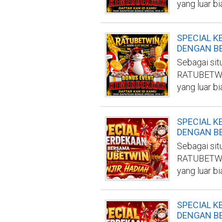
yang luar b
RATUBETWI
INDONESIA
:@AGEN_R
banyak seka
#DAFTARR
SPECIAL K
info lebih l
#bonuskem
DENGAN B
bermain di
Sebagai sit
mengenai b
RATUBETWIN
ATAU CARI
yang luar b
RATUBETWI
INDONESIA
:@AGEN_R
banyak seka
#DAFTARR
SPECIAL K
info lebih l
#bonuskem
DENGAN B
bermain di
Sebagai sit
mengenai b
RATUBETWIN
ATAU CARI
yang luar b
RATUBETWI
INDONESIA
:@AGEN_R
banyak seka
#DAFTARR
SPECIAL K
info lebih l
#bonuskem
DENGAN B
bermain di