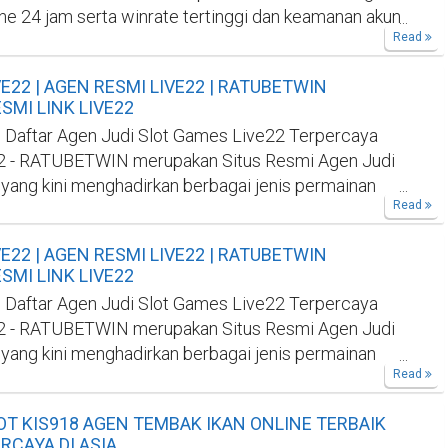
aiktaraf dan memantau game kami untuk memastikan
an claim juga bonus winstreak nya setiap hari.
ine 24 jam serta winrate tertinggi dan keamanan akun
n pemain kasino mempunyai pilihan game
punyai pengalaman yang paling menyenangkan dan
n berapa pun akan di bayar lunas Bersama agen
Read
 privasi. 918Kiss merupakan satu situs Online Kasino
masing-masing. Game ini mempunyai koleksi game
ngan kami. CUCI BERAPA PUN AKAN DI BAYAR
m terbaik dan terbesar si ASIA RATUBETWIN.
beroperasi sudah sangat lama. Sejak penubuhan kami,
beraneka dan menarik. Para pemain digalakkan untuk
%!!!! HUBUNGI KONTAK DI BAWAH INI ATAU CARI
ONTAK DI BAWAH INI ATAU CARI DI GOOGLE
E22 | AGEN RESMI LIVE22 | RATUBETWIN
8 telah menjadi Online Kasino yang terhangat dalam
beruntungan mereka dengan berbagai jenis game
OOGLE RATUBETWIN : WHATSAPP : +62 821–7017–
SMI LINK LIVE22
N : WHATSAPP : +62 851-2624-3202 TELEGRAM
main-pemain. Dikenali sebagai SCR888 terdahulu,
no yang terdapat dalam aplikasi ios ataupun apk untuk
GRAM : @AGEN_RATUBETWIN
 Daftar Agen Judi Slot Games Live22 Terpercaya
ATUBETWIN
#agensv388
#daftarsv388
ama kepada APK ini tidak langsung menjejaskan
droid. Yang pentingnya, pasukan pengurusan kami
ikanonline
#agenkiss
#daftarkiss918
2 - RATUBETWIN merupakan Situs Resmi Agen Judi
erbesar
#RATUBETWIN
#agensabungayam
mainan dan servis kami yang sememangnya terbaik.
aiktaraf dan memantau game kami untuk memastikan
WIN
#slotmalaysia
 yang kini menghadirkan berbagai jenis permainan
n pemain kasino mempunyai pilihan game
punyai pengalaman yang paling menyenangkan dan
Read
ta terlengkap dari seluruh pemain di dunia seperti
masing-masing. Game ini mempunyai koleksi game
ngan kami. CUCI BERAPA PUN AKAN DI BAYAR
 Live Casino dan lain - lain sebagainya. Casino Games
beraneka dan menarik. Para pemain digalakkan untuk
%!!!! HUBUNGI KONTAK DI BAWAH INI ATAU CARI
E22 | AGEN RESMI LIVE22 | RATUBETWIN
UBETWIN merupakan Situs Daftar Agen Judi Live
beruntungan mereka dengan berbagai jenis game
OOGLE RATUBETWIN : WHATSAPP : +62 821–7017–
SMI LINK LIVE22
ru yang kini telah sukses di pasar judi Asia yang
no yang terdapat dalam aplikasi ios ataupun apk untuk
GRAM : @AGEN_RATUBETWIN
 Daftar Agen Judi Slot Games Live22 Terpercaya
i Filipina dan mendapatkan Lisensi Resmi dari CEZA
droid. Yang pentingnya, pasukan pengurusan kami
ikanonline
#agenkiss
#daftarkiss918
2 - RATUBETWIN merupakan Situs Resmi Agen Judi
Cagayan. Agen Live22 juga menawarkan beragam
aiktaraf dan memantau game kami untuk memastikan
WIN
#slotmalaysia
 yang kini menghadirkan berbagai jenis permainan
 yang sudah dilengkapi fitur - fitur terbaik serta
punyai pengalaman yang paling menyenangkan dan
Read
ta terlengkap dari seluruh pemain di dunia seperti
ackpot. Game Online Live22 ini juga bisa anda
ngan kami. CUCI BERAPA PUN AKAN DI BAYAR
 Live Casino dan lain - lain sebagainya. Casino Games
alui Situs Resmi Judi Slot Game Live22
%!!!! HUBUNGI KONTAK DI BAWAH INI ATAU CARI
OT KIS918 AGEN TEMBAK IKAN ONLINE TERBAIK
UBETWIN merupakan Situs Daftar Agen Judi Live
. Karena Agen Live22 sudah mempercayai
OOGLE RATUBETWIN : WHATSAPP : +62 821–7017–
RCAYA DI ASIA