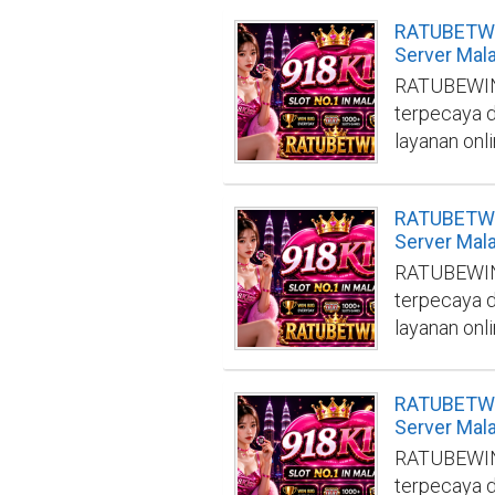
berbagai p
RATUBETWIN
+62 851-2
RATUBETWIN
pilihan pas
dana yang c
#AGENSBO
Server Mala
dipahami. 
selama 24 j
#jadwalbol
RATUBEWIN 
juga member
melalui pe
terpecaya 
akses super
kualitas pe
layanan onl
pengalaman 
terjaga, se
yang sangat
menyediakan
RATUBWTWIN
yang telah 
RATUBETWIN
terpercaya 
RATUBETWIN
slot Kiss91
dana yang c
RATUBETWIN
Server Mala
kalangan pe
selama 24 j
di claim set
RATUBEWIN 
penukaran n
melalui pe
segera daf
terpecaya 
kualiti per
kualitas pe
besar nya d
layanan onl
Kebanyakka
terjaga, se
Kemenganga
yang sangat
kegemaran 
RATUBWTWIN
sabung aya
yang telah 
yang cukup 
terpercaya 
HUBUNGI K
RATUBETWIN
slot Kiss91
mencoba ke
RATUBETWIN
Server Mala
RATUBETWI
kalangan pe
online kasi
di claim set
RATUBEWIN 
:@AGEN_R
penukaran n
pengguna An
segera daf
terpecaya 
#bonusWSt
kualiti per