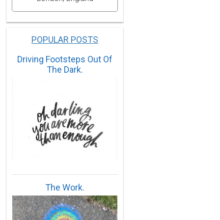
POPULAR POSTS
Driving Footsteps Out Of
The Dark.
The Work.