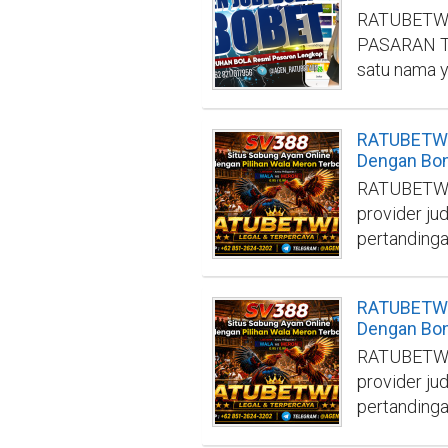
pasaran sep
RATUBETWIN
di claim set
RATUBETWI
:@AGEN_R
hingga Mix P
pengguna ba
segera daf
PASARAN T
#bonusWSt
online, RA
tombol dafta
besar nya d
satu nama y
yang dapat 
tunggu pros
Kemenganga
online yang
kategori pa
BAWAH INI
sabung aya
melalui pla
Score 1X2 F
+62 851-2
HUBUNGI K
RATUBETWI
bola melalu
First Half 
#AGENSBO
Dengan Bo
RATUBETWI
pasaran sep
RATUBETWIN
#jadwalbol
RATUBETWIN
:@AGEN_R
hingga Mix P
pengguna ba
provider ju
#bonusWSt
online, RA
tombol dafta
pertandinga
yang dapat 
tunggu pros
streaming y
kategori pa
BAWAH INI
berbagai p
Score 1X2 F
+62 851-2
RATUBETWI
pilihan pas
First Half 
#AGENSBO
Dengan Bo
dipahami. 
RATUBETWIN
#jadwalbol
RATUBETWIN
juga member
pengguna ba
provider ju
akses super
tombol dafta
pertandinga
pengalaman 
tunggu pros
streaming y
menyediakan
BAWAH INI