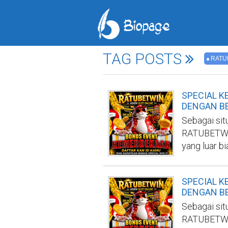
TAG POSTS
RATU
SPECIAL K
DENGAN B
Sebagai sit
RATUBETWIN
yang luar b
INDONESIA
banyak seka
SPECIAL K
info lebih l
DENGAN B
bermain di
Sebagai sit
mengenai b
RATUBETWIN
ATAU CARI