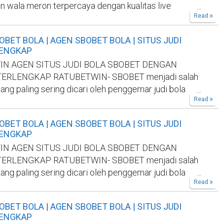
 BAWAH INI ATAU CARI DI GOOGLE RATUBETWIN.
n wala meron terpercaya dengan kualitas live
bermain menjadi lebih nyaman setiap hari.selain
 AMAN 100% bossku. Sekarang semuanya orang telah
: +62 821–7017–956 TELEGRAM :
Read
ang jernih dan stabil. para pemain dapat menikmati
 pertandingan sabung ayam online paling lengkap,
n permainan poker online uang asli terbaru untuk
ATUBETWIN
#RATUBETWIN
#agenpokeronline
ertandingan sabung ayam secara langsung dengan
 juga menawarkan proses deposit dan penarikan
untungan dari taruhan karena RATUBETWIN. Bagus
poker
#daftarpokeronline
#linkpokerterbaik
OBET BOLA | AGEN SBOBET BOLA | SITUS JUDI
aran terlengkap serta proses taruhan yang mudah
epat didukung layanan customer service profesional
 Hanya karena dengan duduk rileks di dalam rumah
LENGKAP
sebagai agen wala meron terpercaya, RATUBETWIN
am nonstop. semua pertandingan dapat diakses
 handphone android/Ios atau Pc anda bisa main di
N AGEN SITUS JUDI BOLA SBOBET DENGAN
ikan layanan terbaik melalui sistem yang aman,
rangkat desktop maupun mobile tanpa mengurangi
IDN Poker resmi dan menang jackpot. HUBUNGI
ERLENGKAP RATUBETWIN- SBOBET menjadi salah
 cepat, serta dukungan teknologi yang membuat
rmainan. dengan reputasi terbaik, sistem keamanan
 BAWAH INI ATAU CARI DI GOOGLE RATUBETWIN.
ang paling sering dicari oleh penggemar judi bola
bermain menjadi lebih nyaman setiap hari.selain
rta pilihan pertandingan wala meron beragam,
: +62 821–7017–956 TELEGRAM :
Read
 ingin mengikuti berbagai kompetisi sepak bola dunia
 pertandingan sabung ayam online paling lengkap,
 menjadi bandar situs judi sabung ayam online
ATUBETWIN
#RATUBETWIN
#agenpokeronline
tform digital. Pengguna dapat mengakses taruhan
 juga menawarkan proses deposit dan penarikan
dan terus dipercaya oleh banyak pemain di indonesia.
poker
#daftarpokeronline
#linkpokerterbaik
OBET BOLA | AGEN SBOBET BOLA | SITUS JUDI
i desktop maupun perangkat mobile dengan pilihan
epat didukung layanan customer service profesional
 juga memberikan banyak bonus menarik yang bisa
LENGKAP
erti Asian Handicap, Over Under, 1X2, Correct Score,
am nonstop. semua pertandingan dapat diakses
iap hari untuk para pecinta sabung ayam online. Jadi
N AGEN SITUS JUDI BOLA SBOBET DENGAN
arlay. Selain dikenal sebagai platform judi bola
rangkat desktop maupun mobile tanpa mengurangi
tar kan ID kamu Bersama RATUBETWIN claim jackpot
ERLENGKAP RATUBETWIN- SBOBET menjadi salah
TUBETWIN menyediakan berbagai pilihan permainan
rmainan. dengan reputasi terbaik, sistem keamanan
an claim juga bonus winstreak nya setiap hari.
ang paling sering dicari oleh penggemar judi bola
diakses melalui satu akun. Taruhan bola tetap menjadi
rta pilihan pertandingan wala meron beragam,
n berapa pun akan di bayar lunas Bersama agen
Read
 ingin mengikuti berbagai kompetisi sepak bola dunia
ling populer. Asian Handicap Over Under Correct
 menjadi bandar situs judi sabung ayam online
m terbaik dan terbesar si ASIA RATUBETWIN.
tform digital. Pengguna dapat mengakses taruhan
ull Time Result Both Teams To Score Mix Parlay
dan terus dipercaya oleh banyak pemain di indonesia.
ONTAK DI BAWAH INI ATAU CARI DI GOOGLE
OBET BOLA | AGEN SBOBET BOLA | SITUS JUDI
i desktop maupun perangkat mobile dengan pilihan
Bet Proses pendaftaran akun SBOBET DI
 juga memberikan banyak bonus menarik yang bisa
LENGKAP
N : WHATSAPP : +62 851-2624-3202 TELEGRAM