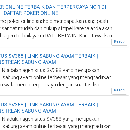
tentunya yang paling penting yakni AMAN. Dengan 1
ATUBETWIN
#tanahairkuindonesia
R ONLINE TERBAIK DAN TERPERCAYA NO.1 DI
isa mainkan semua game poker online uang asli
erdekaan
 | DAFTAR POKER ONLINE
tuk memperoleh akun karena itu player akan ditolong
e poker online android mendapatkan uang pasti
 IDN Poker oleh RATUBETWIN kapan saja. Silakan
 sangat mudah dan cukup simpel karena anda akan
a untuk operator kami lewat Live Chat atau mungkin
eh agen terbaik yakni RATUBETWIN. Kami tawarkan
gontak whatsapp jika ada masalah. RATUBETWIN
Read
untuk semua player agar bisa bermain secara aman,
us IDNPLAY resmi ajak kalian untuk gabung dan
tentunya yang paling penting yakni AMAN. Dengan 1
r online uang asli di sini karena selainnya keringanan
TUS SV388 | LINK SABUNG AYAM TERBAIK |
isa mainkan semua game poker online uang asli
as kamu bisa juga memperoleh BONUS JACKPOT.
NSTREAK SABUNG AYAM
tuk memperoleh akun karena itu player akan ditolong
peroleh akun terbaru dengan cara daftar IDN Poker
 adalah agen situs SV388 yang merupakan
 IDN Poker oleh RATUBETWIN kapan saja. Silakan
 register pendaftaran lalu verifikasikan ulang lagi agar
di sabung ayam online terbesar yang menghadirkan
a untuk operator kami lewat Live Chat atau mungkin
 diolah operator. Data daftar IDN Poker RATUBETWIN
n wala meron terpercaya dengan kualitas live
gontak whatsapp jika ada masalah. RATUBETWIN
 AMAN 100% bossku. Sekarang semuanya orang telah
Read
ang jernih dan stabil. para pemain dapat menikmati
us IDNPLAY resmi ajak kalian untuk gabung dan
n permainan poker online uang asli terbaru untuk
ertandingan sabung ayam secara langsung dengan
r online uang asli di sini karena selainnya keringanan
untungan dari taruhan karena RATUBETWIN. Bagus
TUS SV388 | LINK SABUNG AYAM TERBAIK |
aran terlengkap serta proses taruhan yang mudah
as kamu bisa juga memperoleh BONUS JACKPOT.
 Hanya karena dengan duduk rileks di dalam rumah
NSTREAK SABUNG AYAM
sebagai agen wala meron terpercaya, RATUBETWIN
peroleh akun terbaru dengan cara daftar IDN Poker
 handphone android/Ios atau Pc anda bisa main di
 adalah agen situs SV388 yang merupakan
ikan layanan terbaik melalui sistem yang aman,
 register pendaftaran lalu verifikasikan ulang lagi agar
IDN Poker resmi dan menang jackpot. HUBUNGI
di sabung ayam online terbesar yang menghadirkan
 cepat, serta dukungan teknologi yang membuat
 diolah operator. Data daftar IDN Poker RATUBETWIN