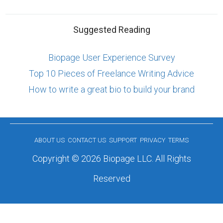
Suggested Reading
Biopage User Experience Survey
Top 10 Pieces of Freelance Writing Advice
How to write a great bio to build your brand
ABOUT US
CONTACT US
SUPPORT
PRIVACY
TERMS
Copyright © 2026 Biopage LLC. All Rights
Reserved