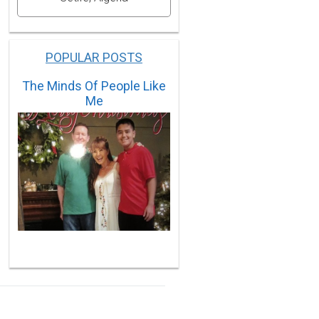
POPULAR POSTS
The Minds Of People Like
Me