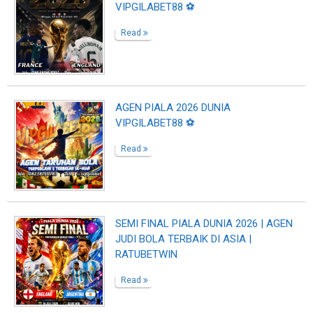
VIPGILABET88 ⚽️
Read
AGEN PIALA 2026 DUNIA
VIPGILABET88 ⚽️
Read
SEMI FINAL PIALA DUNIA 2026 | AGEN
JUDI BOLA TERBAIK DI ASIA |
RATUBETWIN
Read