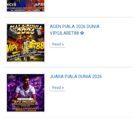
AGEN PIALA 2026 DUNIA
VIPGILABET88 ⚽️
Read
JUARA PIALA DUNIA 2026
Read