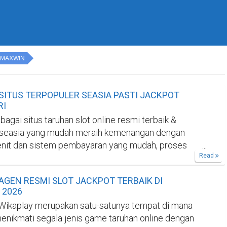
 MAXWIN
SITUS TERPOPULER SEASIA PASTI JACKPOT
RI
agai situs taruhan slot online resmi terbaik &
 seasia yang mudah meraih kemenangan dengan
enit dan sistem pembayaran yang mudah, proses
Read
gan detik dengan layanan online 24 jam non stop.
aplay agen bonus new member 100% didepan selalu
AGEN RESMI SLOT JACKPOT TERBAIK DI
fitur yang lengkap dan juga mudah di akses kepada
 2026
r yang bermain, oleh karena itu kenyamanan
 Wikaplay merupakan satu-satunya tempat di mana
ayer yang akan kami berikan servisan yang sebaik
enikmati segala jenis game taruhan online dengan
uk anda. Link Alternatif Wikaplay menyediakan