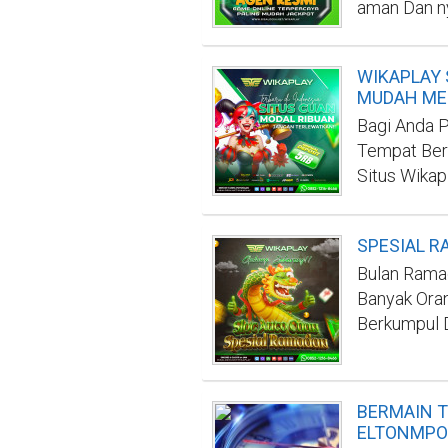
aman Dan ny
berbagai ma
situs-situs 
seindonesia
anda semaki
dari kemena
WIKAPLAY 
Dengan mem
anda disini
MUDAH ME
seharian, b
registrasi 
Bagi Anda P
game yang m
yang valid 
Tempat Ber
Wikaplay sa
Agar proses
Situs Wikap
setiap harin
lanjutkan l
Hadir Sesua
terbaik ini
Mendapatkan
indonesia. 
SPESIAL 
Di Garis Te
setia berma
Bulan Rama
Ingin Menco
Sekarang J
Banyak Oran
Saat Anda I
Khusus Untuk
Berkumpul 
membutuhka
Wikaplay D
Juga Serin
Disediakan 
Geratis!! Ku
Berbagai H
Dengan Min
https://gk1l
Didalam Per
Sudah Bisa
wikaplay
ht
BERMAIN T
Situs Wikap
Rungkat. Di
https://pr
ELTONMPO