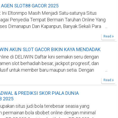
 Mudah Mendapatkan Cuan Lebih Dari Minimal
kaplay88.workers.dev/
meonline
#joker
 Terbilang Kecil Saja Anda Bisa Memenangkan
AGEN SLOT88 GACOR 2025
ibu Bisa Menjadi Ratusan, Jutaan, Bahkan Puluhan
 Mulai Dari Ratusan Ribu Bahkan Hingga Ratusan
 Ini Eltonmpo Masih Menjadi Satu-satunya Situs
adi Penyedia Game Terlengkap ELTONMPO Kini
iap Putaran Permainannya. Buktikan Sekarang Juga!!
bagai Penyedia Tempat Bermain Taruhan Online Yang
rcayai Para Petaruh Se-indonesia Yang Mengakui
gan Satu Permainan Dengan Satu Kali Deposit
ses Dimanapun Dan Kapanpun, Banyak Sekali Para
bayaran Dan Permainan Sangatlah Akurat.
tonmpo! Kunjungi Link Alternatif Eltonmpo Untuk
Permainan Taruhan Online Yang Mempercayakan
Berapapun Akan Di Bayar Tuntas Tanpa Di Cicil,
n Akun VVIP Dengan Mudah Dan Geratis, Atau
Read
Di Situs Terbaik Eltonmpo. Sangat Banyak
 Peluang Menang Dengan Ratting Persentase 99%,
berapa Link Yang Sudah Tersedia Dibawah Ini: Link
Yang Bisa Anda Dapatkan Saat Bermain Di Situs
 Bonus Tambahan Harian Yang Bisa Di Klaim Setiap
Eltonmpo |
https://eltonmpo-event-slot88-
IWIN AKUN SLOT GACOR BIKIN KAYA MENDADAK
nmpo Slot88, Mulai Dari Fasilitas Yang Mewah Bahkan
encapai 2juta Per-harinya, Layanan Pelanggan 24jam
s.dev/
Link Daftar Eltonmpo |
nline di DELIWIN Daftar kini semakin seru dengan
anan Terbaik Yang Tentunya Akan Anda Dapatkan
n Memberikan Dukungan Dari Livechat Jika Terjadi
l.short.gy/daftar-eltonmpo
Link Login Eltonmpo |
amen slot berhadiah besar, jackpot progresif, dan
bung Dan Bermain Di Eltonmpo Login. Eltonmpo
apun Dan Di Manapun Anda Mendapatkan Kendala
l.short.gy/login-eltonmpo
Link Eltonmpo |
lusif untuk member baru maupun setia. Dengan
a Menyediakan Banyak Promo-promo Menarik Yang
Menghubungi Kami Melalui Livechat Resmi
onmpo-event-slot88-gacor.pages.dev/
Whatsapp
ng tepat, pemain bisa menikmati sensasi jackpot
Anda Nikmati Dengan Mudah, Yaitu Hanya Dengan
Atau Whatsapp Resmi ELTONMPO Atau Kunjungi
Read
https://gk1l.short.gy/whatsapp-eltonmpo
 tanpa harus menunggu keberuntungan datang. Mulai
 Langsung Ke Pihak Customer Service Eltonmpo
nk Dibawah Ini: Link Daftar Eltonmpo ||
 Anda sekarang dan buktikan sendiri kenapa Slot
Sudah Bisa Menikmati Promo Yang Ingin Anda
l.short.gy/daftar-eltonmpo
Link Login Eltonmpo ||
ADWAL & PREDIKSI SKOR PIALA DUNIA
k Hari ini layak menjadi situs favorit para pemburu
njungi Dan Bergabung Sekarang Juga, Dapatkan Akun
B 2025
l.short.gy/login-eltonmpo
Whatsapp Asiampo ||
mudahan dalam bertransaksi kini DELIWIN77 juga
Secara Mudah Dan Geratis!! Kunjungi Link Di Bawah
l.short.gy/whatsapp-eltonmpo
upakan situs judi bola terebesar seasia yang
n deposit, Qris super cepat . Dengan adanya deposit
app Eltonmpo : +62 821-7788-8277 LINK DAFTAR
 permainan bola sbobet online dengan minimal
 Qris ini sangat membantu mempermudah para