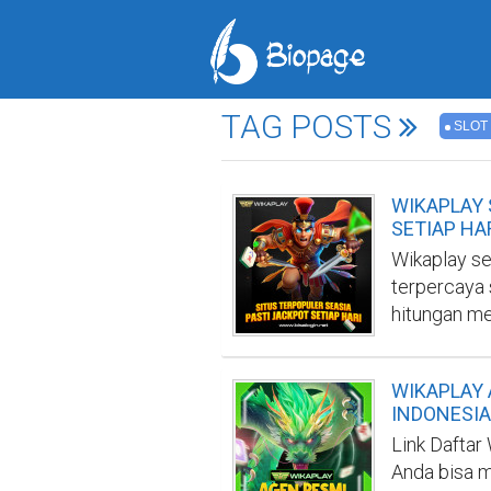
TAG POSTS
SLOT
WIKAPLAY 
SETIAP HA
Wikaplay seb
terpercaya
hitungan m
cepat hitun
Daftar Wik
WIKAPLAY 
menyajikan 
INDONESIA
semua playe
Link Daftar
terhadap pl
Anda bisa m
mungkin unt