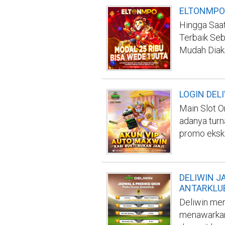
Kemenangan
mahjong.wi
#gacor
#ga
Modal Yang
ELTONMPO 
Deposit 25R
Kemenangan
Hingga Saat
Juta. Menj
Juta Di Set
Terbaik Se
Sudah Di Pe
Menang Den
Mudah Diak
Sistem Pem
Hanya Di El
Penggemar 
Kemenangan 
Mendapatka
Taruhannya 
Memberikan
Kunjungi Be
Keuntungan 
Memberikan
Alternatif 
LOGIN DEL
Daftar Elto
Hari Bisa M
gacor.page
Main Slot O
Hingga Lay
Nonstop Aka
https://gk1
adanya turn
Saat Berga
Kendala Ap
https://gk1
promo eksk
Slot88 Jug
Anda Bisa 
https://elt
strategi ya
Juga Bisa 
ELTONMPO 
Eltonmpo |
setiap hari
Konfirmasi
Beberapa Li
petualangan
Maka Anda 
https://gk1
DELIWIN J
gacor Terbai
Nikmati. Ku
ANTARKLU
https://gk1
maxwin. Ke
Gacor Anda 
https://gk1
Deliwin mer
menghadirka
Ini: Whats
menawarkan
mengunakan