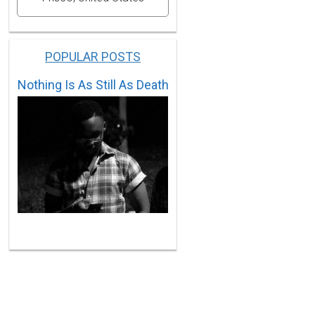
POPULAR POSTS
Nothing Is As Still As Death