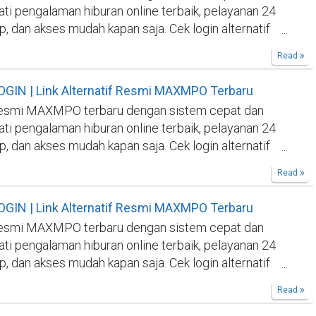
mati pengalaman hiburan online terbaik, pelayanan 24
p, dan akses mudah kapan saja. Cek login alternatif
karang.
Read
IN | Link Alternatif Resmi MAXMPO Terbaru
 resmi MAXMPO terbaru dengan sistem cepat dan
mati pengalaman hiburan online terbaik, pelayanan 24
p, dan akses mudah kapan saja. Cek login alternatif
karang.
https://heylink.me/mposlotsite/
Read
link.me/my.maxmpo_rar/
ylink.me/mpopenuh/
IN | Link Alternatif Resmi MAXMPO Terbaru
 resmi MAXMPO terbaru dengan sistem cepat dan
mati pengalaman hiburan online terbaik, pelayanan 24
p, dan akses mudah kapan saja. Cek login alternatif
karang.
https://heylink.me/mposlotsite/
Read
link.me/my.maxmpo_rar/
ylink.me/mpopenuh/