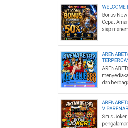
New Member
WELCOME 
Customer Se
Bonus New 
Banyak Pil
Cepat Aman,
https://hey
siap menem
kemenangan
kontak uta
@AGEN_RA
ARENABET8
TERPERCAY
ARENABET88
menyediakan 
dan berbaga
transaksi c
deposit da
ARENABET8
banyak pem
VIPARENA
Resmi ✅ De
Situs Joker
Menarik Set
pengalaman 
Bergabung 