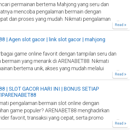
cari permainan bertema Mahjong yang seru dan
aatnya mencoba pengalaman bermain dengan
epat dan proses yang mudah. Nikmati pengalaman
Read
ng nyaman dengan sistem transaksi yang cepat dan
fesional.
https://heylink.me/viparenabet88bySella
| Agen slot gacor | link slot gacor | mahjong
bagai game online favorit dengan tampilan seru dan
 bermain yang menarik di ARENABET88. Nikmati
mainan bertema unik, akses yang mudah melalui
Read
obile maupun desktop, serta layanan yang siap
elama 24 jam. ✅ Bonus New Member Hingga
8 | SLOT GACOR HARI INI | BONUS SETIAP
oses Deposit & Withdraw Cepat ✅ Customer
VIPARENABET88
ine 24 Jam ✅ Link Alternatif Terbaru ✅ Akses Mudah
mati pengalaman bermain slot online dengan
an Desktop GABUNG SEKARANG JUGA DI
ilihan game populer? ARENABET88 menghadirkan
BET88
https://heylink.me/viparenabet88bySella
ider favorit, transaksi yang cepat, serta promo
Read
tuk member baru maupun member aktif. ✅ Bonus