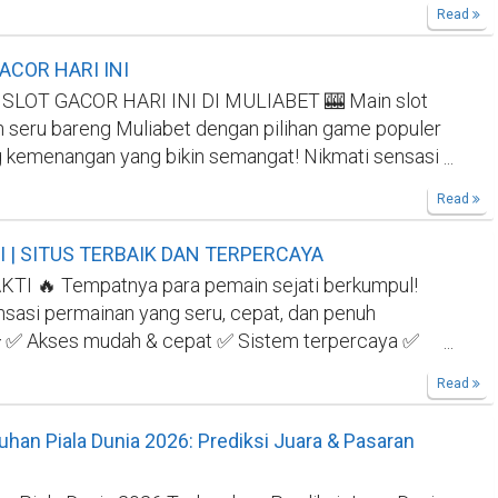
Read
 WhatsApp : 083121438285 Telegram: @muliabet88
https://direct.lc.chat/16651689/
#slotgacor
ACOR HARI INI
ariini
#slotonline
#jackpotslot
#maxwin
#rtpgacor
 SLOT GACOR HARI INI DI MULIABET 🎰 Main slot
#slotviral
#cuanbesar
#hoki
#spinwin
#muliabet
n seru bareng Muliabet dengan pilihan game populer
t
#gameonline
#slotmania
 kemenangan yang bikin semangat! Nikmati sensasi
batas dari provider favorit seperti Pragmatic Play, PG
Read
ero, hingga Joker Gaming. Hari ini banyak member
me seperti Gates of Olympus, Sweet Bonanza,
I | SITUS TERBAIK DAN TERPERCAYA
s, dan Starlight Princess karena dikenal sering
KTI 🔥 Tempatnya para pemain sejati berkumpul!
scatter, free spin, dan peluang maxwin besar. 🔥
sasi permainan yang seru, cepat, dan penuh
bermain di Muliabet: Deposit cepat & mudah via
💥 ✅ Akses mudah & cepat ✅ Sistem terpercaya ✅
allet Banyak pilihan slot RTP tinggi Server stabil
 kamu 24 jam non-stop Saatnya naik level dan
nus dan promo menarik setiap hari Peluang jackpot
Read
eberuntunganmu bersama kami! 🚀 ⚡ BOLA SAKTI –
k semua member 💥 Gabung sekarang di Muliabet dan
s, Menang Puas! ⚡
iri sensasi slot gacor hari ini. Spin sedikit, cuan
han Piala Dunia 2026: Prediksi Juara & Pasaran
oki meledak setiap saat! 🚀#Muliabet
#SlotGacor
HariIni
#GacorMaxwin
#SlotOnline
#JudiOnline