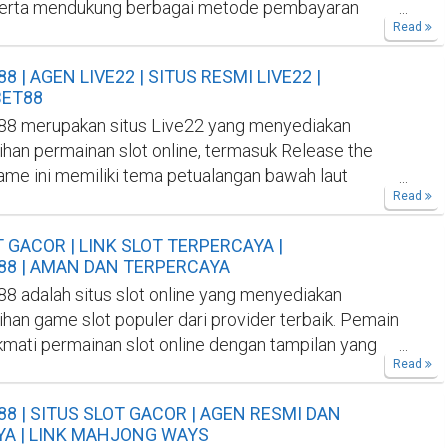
serta mendukung berbagai metode pembayaran
Read
A, OVO, GoPay, dan Telkomsel. ✅ Deposit mulai
 Minimal withdraw Rp50.000 ✅ Deposit DANA, OVO,
 | AGEN LIVE22 | SITUS RESMI LIVE22 |
kAja ✅ Proses cepat tanpa ribet ✅ Layanan online
BET88
ansaksi aman dan praktis Jangan lewatkan
 merupakan situs Live22 yang menyediakan
 bermain yang lebih mudah dengan sistem transaksi
lihan permainan slot online, termasuk Release the
elayanan profesional
ame ini memiliki tema petualangan bawah laut
link.me/viparenabet88bySella
Read
ilan grafis yang menarik serta fitur permainan yang
ami. Bagi yang ingin mengetahui informasi seputar
T GACOR | LINK SLOT TERPERCAYA |
 Kraken 2, Live22, dan berbagai game slot lainnya,
8 | AMAN DAN TERPERCAYA
8 menyediakan pembaruan mengenai permainan
 adalah situs slot online yang menyediakan
ent, dan informasi platform secara berkala. GABUNG
lihan game slot populer dari provider terbaik. Pemain
INK DI BAWAH INI
mati permainan slot online dengan tampilan yang
link.me/viparenabet88bySella
Read
ses pendaftaran yang mudah, serta berbagai pilihan
elalu diperbarui. Kunjungi ARENABET88 untuk
8 | SITUS SLOT GACOR | AGEN RESMI DAN
eksi game terbaru dan berbagai informasi promo yang
A | LINK MAHJONG WAYS
langsung.
https://heylink.me/viparenabet88bySella