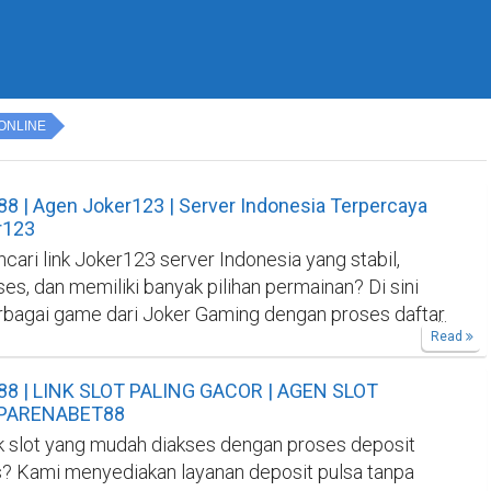
ONLINE
 | Agen Joker123 | Server Indonesia Terpercaya
er123
ari link Joker123 server Indonesia yang stabil,
es, dan memiliki banyak pilihan permainan? Di sini
rbagai game dari Joker Gaming dengan proses daftar
Read
serta layanan pelanggan yang siap membantu setiap
nggulan: ✅ Link alternatif aktif ✅ Proses daftar mudah
8 | LINK SLOT PALING GACOR | AGEN SLOT
 withdraw cepat ✅ Banyak pilihan permainan slot ✅
IPARENABET88
rvice responsif Jika ingin mengetahui informasi
ink slot yang mudah diakses dengan proses deposit
 mengenai cara bergabung silahkan klik link di bawah
s? Kami menyediakan layanan deposit pulsa tanpa
heylink.me/viparenabet88bySella