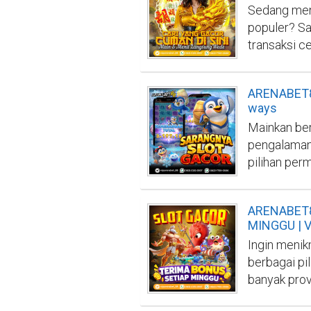
Sedang men
populer? S
transaksi c
bermain ya
layanan pro
ARENABET88 
ways
Mainkan ber
pengalaman
pilihan per
perangkat m
membantu s
ARENABET8
100%* ✅ Pr
MINGGU | 
Service Onl
Ingin menik
dari HP d
berbagai p
VIPARENA
banyak prov
menarik un