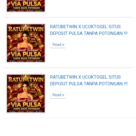
RATUBETWIN X UCOKTOGEL SITUS
DEPOSIT PULSA TANPA POTONGAN !!!
Read
RATUBETWIN X UCOKTOGEL SITUS
DEPOSIT PULSA TANPA POTONGAN !!!
Read