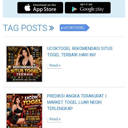
TAG POSTS
UCOKTOGEL
UCOKTOGEL REKOMENDASI SITUS
TOGEL TERBAIK HARI INI!
Read
PREDIKSI ANGKA TERAKURAT |
MARKET TOGEL LUAR NEGRI
TERLENGKAP
Read