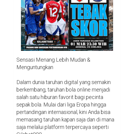
Sensasi Menang Lebih Mudan & 
Menguntungkan

Dalam dunia taruhan digital yang semakin 
berkembang, taruhan bola online menjadi 
salah satu hiburan favorit bagi pecinta 
sepak bola. Mulai dari liga Eropa hingga 
pertandingan internasional, kini Anda bisa 
memasang taruhan kapan saja dan di mana 
saja melalui platform terpercaya seperti 