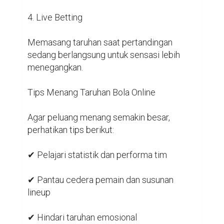
4. Live Betting

Memasang taruhan saat pertandingan 
sedang berlangsung untuk sensasi lebih 
menegangkan.

Tips Menang Taruhan Bola Online

Agar peluang menang semakin besar, 
perhatikan tips berikut:

✔ Pelajari statistik dan performa tim

✔ Pantau cedera pemain dan susunan 
lineup

✔ Hindari taruhan emosional
