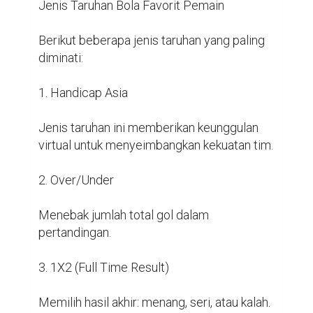
Jenis Taruhan Bola Favorit Pemain

Berikut beberapa jenis taruhan yang paling 
diminati:

1. Handicap Asia

Jenis taruhan ini memberikan keunggulan 
virtual untuk menyeimbangkan kekuatan tim.

2. Over/Under

Menebak jumlah total gol dalam 
pertandingan.

3. 1X2 (Full Time Result)

Memilih hasil akhir: menang, seri, atau kalah.
