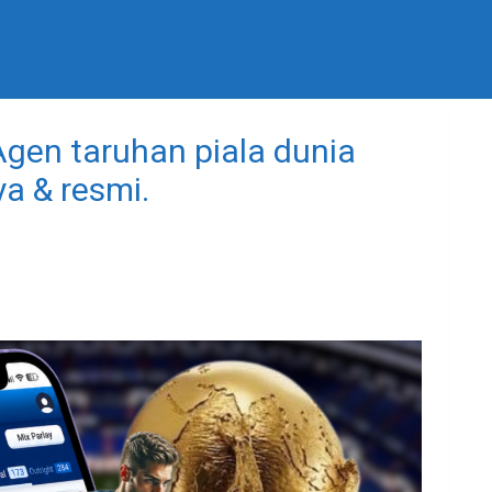
en taruhan piala dunia
a & resmi.