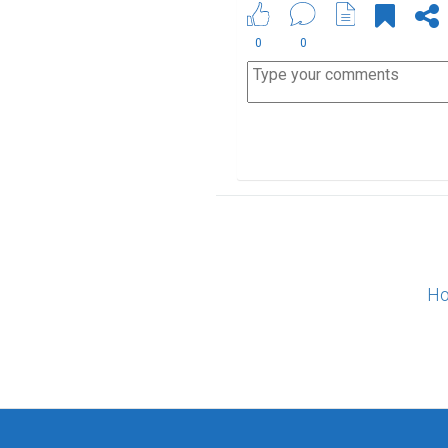
0
0
Ho