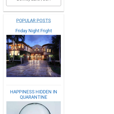
POPULAR POSTS
Friday Night Fright
HAPPINESS HIDDEN IN
QUARANTINE