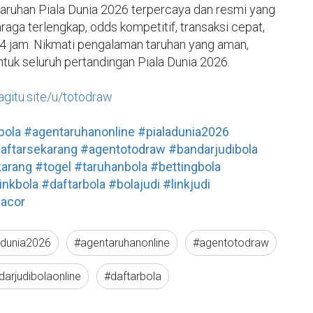
uhan Piala Dunia 2026 terpercaya dan resmi yang 
aga terlengkap, odds kompetitif, transaksi cepat, 
4 jam. Nikmati pengalaman taruhan yang aman, 
tuk seluruh pertandingan Piala Dunia 2026.

sagitu.site/u/totodraw
bola
#agentaruhanonline
#pialadunia2026
aftarsekarang
#agentotodraw
#bandarjudibola
karang
#togel
#taruhanbola
#bettingbola
inkbola
#daftarbola
#bolajudi
#linkjudi
acor
adunia2026
#agentaruhanonline
#agentotodraw
arjudibolaonline
#daftarbola