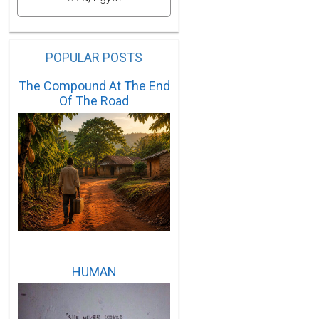
POPULAR POSTS
The Compound At The End
Of The Road
HUMAN