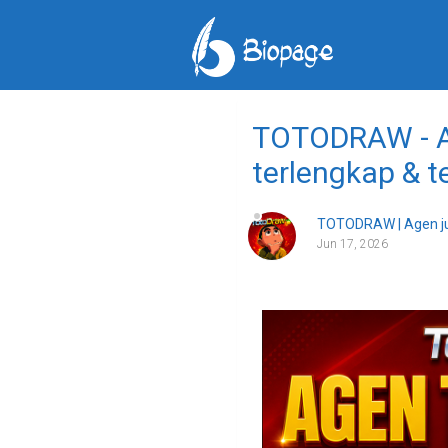
TOTODRAW - Ag
terlengkap & t
TOTODRAW | Agen jud
Jun 17, 2026