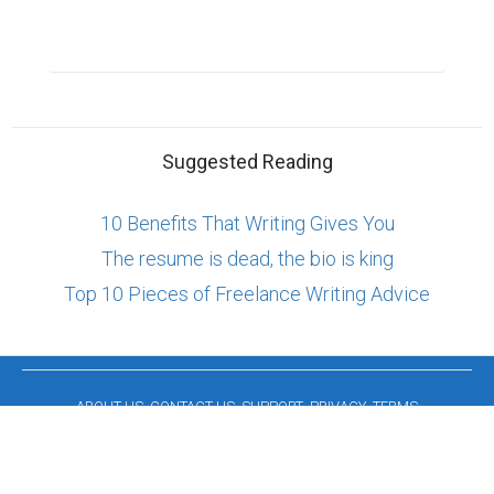
Suggested Reading
10 Benefits That Writing Gives You
The resume is dead, the bio is king
Top 10 Pieces of Freelance Writing Advice
ABOUT US
CONTACT US
SUPPORT
PRIVACY
TERMS
Copyright © 2026 Biopage LLC. All Rights
Reserved