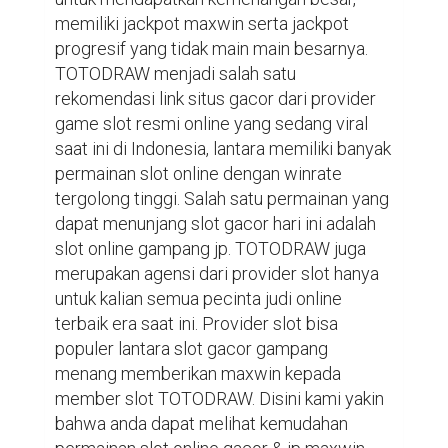
memiliki jackpot maxwin serta jackpot 
progresif yang tidak main main besarnya. 
TOTODRAW menjadi salah satu 
rekomendasi link situs gacor dari provider 
game slot resmi online yang sedang viral 
saat ini di Indonesia, lantara memiliki banyak 
permainan slot online dengan winrate 
tergolong tinggi. Salah satu permainan yang 
dapat menunjang slot gacor hari ini adalah 
slot online gampang jp. TOTODRAW juga 
merupakan agensi dari provider slot hanya 
untuk kalian semua pecinta judi online 
terbaik era saat ini. Provider slot bisa 
populer lantara slot gacor gampang 
menang memberikan maxwin kepada 
member slot TOTODRAW. Disini kami yakin 
bahwa anda dapat melihat kemudahan 