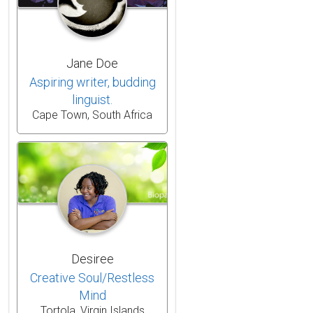
Jane Doe
Aspiring writer, budding
linguist.
Cape Town, South Africa
Desiree
Creative Soul/Restless
Mind
Tortola, Virgin Islands