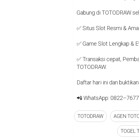
Gabung di TOTODRAW seka
✅ Situs Slot Resmi & Aman
✅ Game Slot Lengkap & Ev
✅ Transaksi cepat, Pembay
TOTODRAW.

Daftar hari ini dan buktika
📲 WhatsApp: 0822–767
TOTODRAW
AGEN TOT
TOGEL 