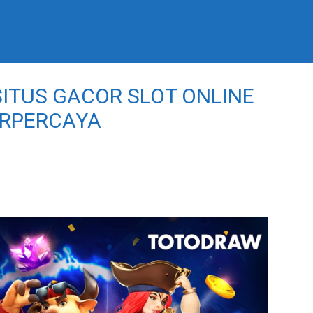
SITUS GACOR SLOT ONLINE
ERPERCAYA