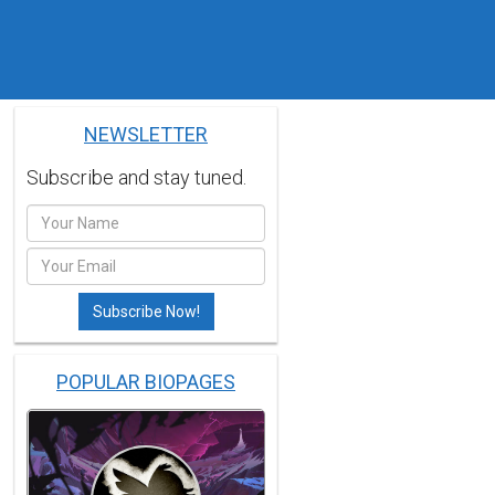
NEWSLETTER
Subscribe and stay tuned.
POPULAR BIOPAGES