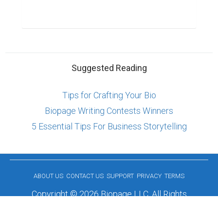
Suggested Reading
Tips for Crafting Your Bio
Biopage Writing Contests Winners
5 Essential Tips For Business Storytelling
ABOUT US
CONTACT US
SUPPORT
PRIVACY
TERMS
Copyright © 2026 Biopage LLC. All Rights
Reserved