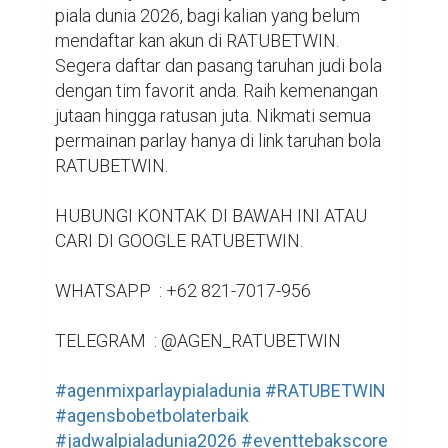
#agenmixparlaypialadunia
#RATUBETWIN
#agensbobetbolaterbaik
#jadwalpialadunia2026
#eventtebakscore
agenmixparlaypialadunia
RATUBETWIN
agensbobetbolaterbaik
jadwalpialadunia2026
eventtebakscore
0
0