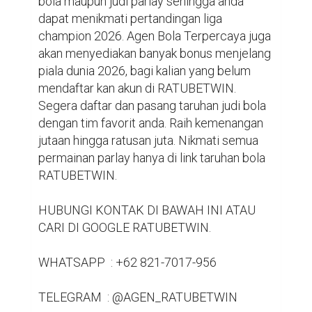
bola maupun judi parlay sehingga anda 
dapat menikmati pertandingan liga 
champion 2026. Agen Bola Terpercaya juga 
akan menyediakan banyak bonus menjelang 
piala dunia 2026, bagi kalian yang belum 
mendaftar kan akun di RATUBETWIN. 
Segera daftar dan pasang taruhan judi bola 
dengan tim favorit anda. Raih kemenangan 
jutaan hingga ratusan juta. Nikmati semua 
permainan parlay hanya di link taruhan bola 
RATUBETWIN.

HUBUNGI KONTAK DI BAWAH INI ATAU 
CARI DI GOOGLE RATUBETWIN.

WHATSAPP  : +62 821-7017-956

TELEGRAM  : @AGEN_RATUBETWIN
