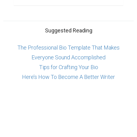
Suggested Reading
The Professional Bio Template That Makes
Everyone Sound Accomplished
Tips for Crafting Your Bio
Here’s How To Become A Better Writer
ABOUT US
CONTACT US
SUPPORT
PRIVACY
TERMS
Copyright © 2026 Biopage LLC. All Rights
Reserved