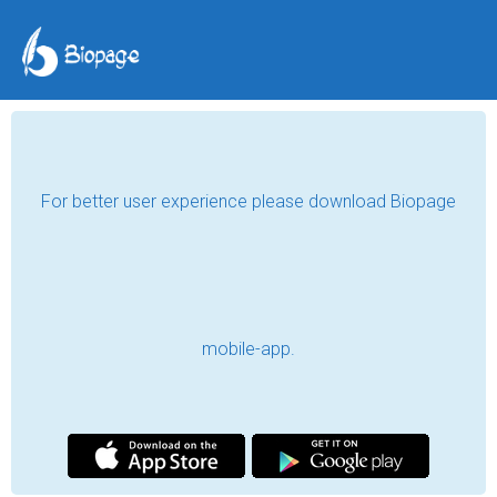
For better user experience please download Biopage
mobile-app.