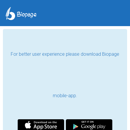
WIKAPLAY - BRAZIL VS
NORWAY PIALA DUNIA
2026
Wikaplay
Jul 05, 2026