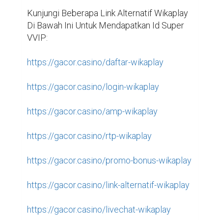
https://gacor.casino/livechat-wikaplay
https://gacor.casino/whatsapp-wikaplay
sbobet
mix parlay
parlay
bola88
wikaplay
daftar sbobet
0
0