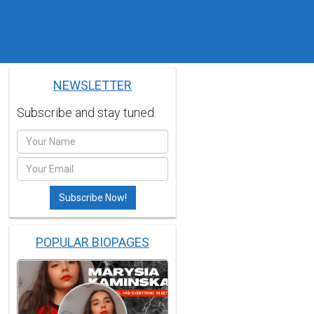
NEWSLETTER
Subscribe and stay tuned.
POPULAR BIOPAGES