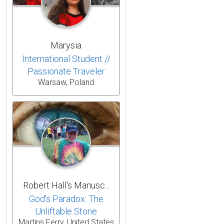
Marysia
International Student //
Passionate Traveler
Warsaw, Poland
Robert Hall's Manusc...
God's Paradox: The
Unliftable Stone
Martins Ferry, United States