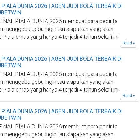
HUBUNGI KONTAK DI BAWAH INI ATAU CARI DI
 PIALA DUNIA 2026 | AGEN JUDI BOLA TERBAIK DI
TUBETWIN. WHATSAPP : +62 821-7017-956
TUBETWIN
 : @AGEN_RATUBETWIN
#agenmixparlaypialadunia
FINAL PIALA DUNIA 2026 membuat para pecinta
WIN
#agensbobetbolaterbaik
n menggebu gebu ingin tau siapa kah yang akan
ladunia2026
#eventtebakscore
Piala emas yang hanya 4 terjadi 4 tahun sekali ini.
Read
RATUBETWIN sebagai partner resmi FIFA WOLRD
lalu mengapdate berita terbaru mengenai piala
 PIALA DUNIA 2026 | AGEN JUDI BOLA TERBAIK DI
 para pecinta bola sejati, kami menyediakan wadah
TUBETWIN
n semua dengan menanyangkan live semi final hingga
FINAL PIALA DUNIA 2026 membuat para pecinta
dunia nanti , dan semkin seru nya permainan ini nanti
n menggebu gebu ingin tau siapa kah yang akan
menyediakan banyak pasaran bola dengan ODDS yang
Piala emas yang hanya 4 terjadi 4 tahun sekali ini.
 . JADI TUNGGU APA LAGI, nonton makin seru juga
Read
RATUBETWIN sebagai partner resmi FIFA WOLRD
uhan Bersama agen resmi SBOBET bola dengan odds
lalu mengapdate berita terbaru mengenai piala
HUBUNGI KONTAK DI BAWAH INI ATAU CARI DI
 PIALA DUNIA 2026 | AGEN JUDI BOLA TERBAIK DI
 para pecinta bola sejati, kami menyediakan wadah
TUBETWIN. WHATSAPP : +62 821-7017-956
TUBETWIN
n semua dengan menanyangkan live semi final hingga
 : @AGEN_RATUBETWIN
#agenmixparlaypialadunia
FINAL PIALA DUNIA 2026 membuat para pecinta
dunia nanti , dan semkin seru nya permainan ini nanti
WIN
#agensbobetbolaterbaik
n menggebu gebu ingin tau siapa kah yang akan
menyediakan banyak pasaran bola dengan ODDS yang
ladunia2026
#eventtebakscore