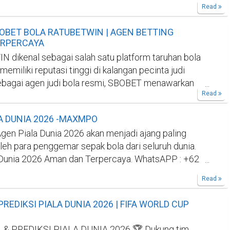
Read
r
#PialaDunia2026
#PrediksiSkor
#FansBola
#MatchDay
#BigMatch
#SepakBola
OBET BOLA RATUBETWIN | AGEN BETTING
VsInggris
ERPERCAYA
dikenal sebagai salah satu platform taruhan bola
memiliki reputasi tinggi di kalangan pecinta judi
ebagai agen judi bola resmi, SBOBET menawarkan
Read
is pasar taruhan yang lengkap, mulai dari liga-liga top
a kompetisi internasional. Dengan sistem yang
A DUNIA 2026 -MAXMPO
 update odds secara real-time, para pemain dapat
n Piala Dunia 2026 akan menjadi ajang paling
engalaman bertaruh yang lebih akurat dan
oleh para penggemar sepak bola dari seluruh dunia.
 Keunggulan utama dari SBOBET terletak pada
 Dunia 2026 Aman dan Terpercaya. WhatsAPP : +62
akses dan proses login yang cepat. Pengguna hanya
5119 Telegram : @Maxmpo2
ftar melalui agen resmi, lalu dapat langsung
Read
erbagai layanan taruhan yang tersedia. Sistem
ng digunakan juga sudah terenkripsi dengan baik,
REDIKSI PIALA DUNIA 2026 | FIFA WORLD CUP
ta pribadi serta transaksi pemain tetap aman dan
 risiko kebocoran. Jadi tunggu apa lagi ?, segera
& PREDIKSI PIALA DUNIA 2026 🏆 Dukung tim