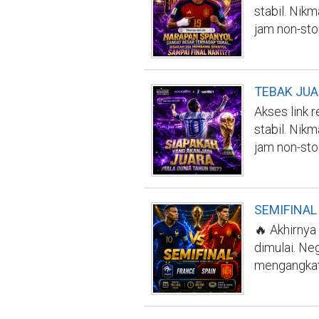
stabil. Nik
jam non-sto
MAXMPO se
https://hey
https://he
TEBAK JUA
Akses link
stabil. Nik
jam non-sto
MAXMPO se
https://hey
https://he
SEMIFINAL
🔥 Akhirnya
dimulai. Ne
mengangkat 
jagoanmu ta
setiap pert