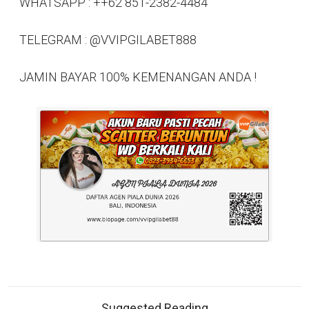
WHATSAPP : ++62 851-2382-4484
TELEGRAM : @VVIPGILABET888
JAMIN BAYAR 100% KEMENANGAN ANDA !
Suggested Reading