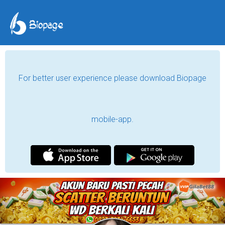
For better user experience please download Biopage
mobile-app.